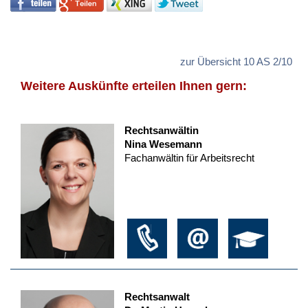
zur Übersicht 10 AS 2/10
Weitere Auskünfte erteilen Ihnen gern:
Rechtsanwältin
Nina Wesemann
Fachanwältin für Arbeitsrecht
Rechtsanwalt