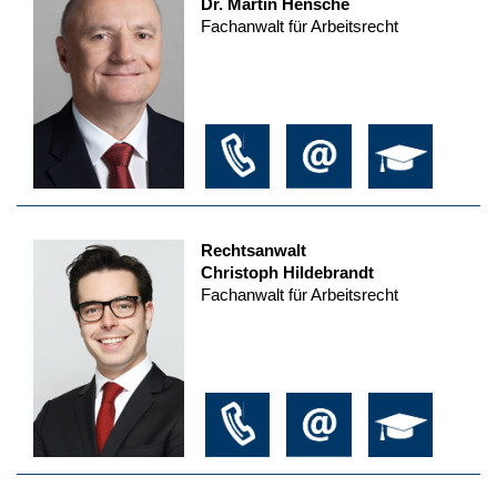
Dr. Martin Hensche
Fachanwalt für Arbeitsrecht
Rechtsanwalt
Christoph Hildebrandt
Fachanwalt für Arbeitsrecht