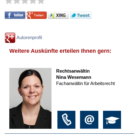
Autorenprofil
Weitere Auskünfte erteilen Ihnen gern:
Rechtsanwältin
Nina Wesemann
Fachanwältin für Arbeitsrecht