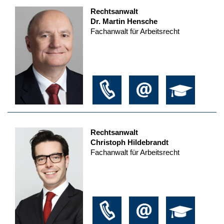
Rechtsanwalt
Dr. Martin Hensche
Fachanwalt für Arbeitsrecht
Rechtsanwalt
Christoph Hildebrandt
Fachanwalt für Arbeitsrecht