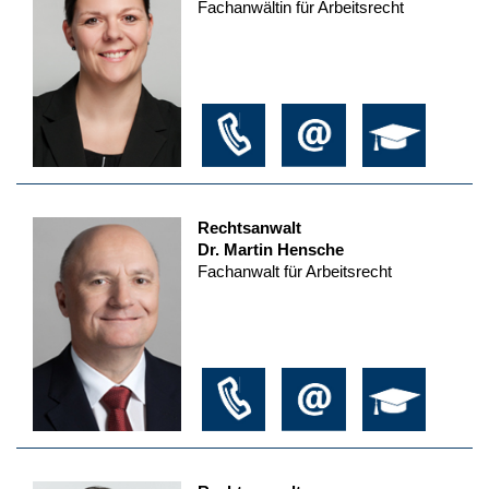
Fachanwältin für Arbeitsrecht
Rechtsanwalt
Dr. Martin Hensche
Fachanwalt für Arbeitsrecht