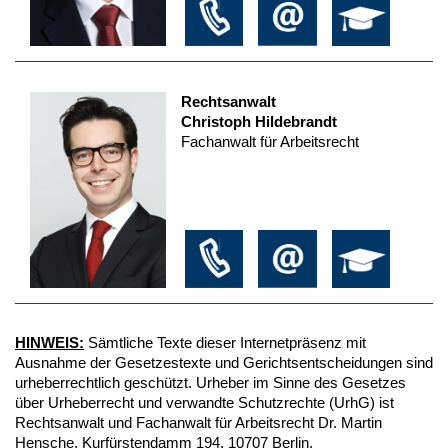
Rechtsanwalt
Christoph Hildebrandt
Fachanwalt für Arbeitsrecht
HINWEIS:
Sämtliche Texte dieser Internetpräsenz mit
Ausnahme der Gesetzestexte und Gerichtsentscheidungen sind
urheberrechtlich geschützt. Urheber im Sinne des Gesetzes
über Urheberrecht und verwandte Schutzrechte (UrhG) ist
Rechtsanwalt und Fachanwalt für Arbeitsrecht Dr. Martin
Hensche, Kurfürstendamm 194, 10707 Berlin.