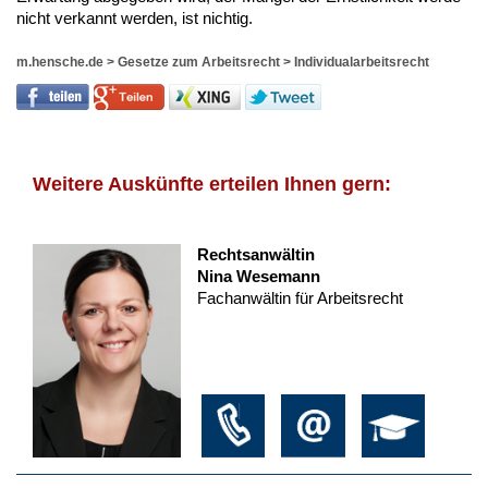
nicht verkannt werden, ist nichtig.
m.hensche.de
>
Gesetze zum Arbeitsrecht
>
Individualarbeitsrecht
Weitere Auskünfte erteilen Ihnen gern:
Rechtsanwältin
Nina Wesemann
Fachanwältin für Arbeitsrecht