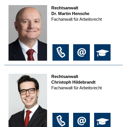
Rechtsanwalt
Dr. Martin Hensche
Fachanwalt für Arbeitsrecht
Rechtsanwalt
Christoph Hildebrandt
Fachanwalt für Arbeitsrecht