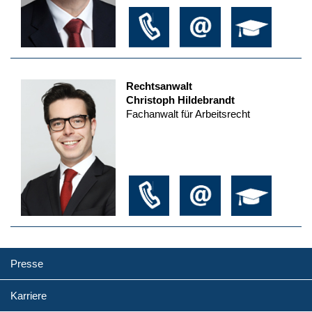
Rechtsanwalt
Christoph Hildebrandt
Fachanwalt für Arbeitsrecht
Presse
Karriere