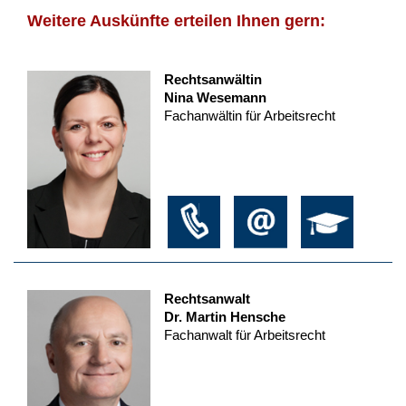
Weitere Auskünfte erteilen Ihnen gern:
Rechtsanwältin
Nina Wesemann
Fachanwältin für Arbeitsrecht
Rechtsanwalt
Dr. Martin Hensche
Fachanwalt für Arbeitsrecht