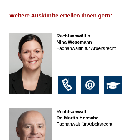
Weitere Auskünfte erteilen Ihnen gern:
Rechtsanwältin
Nina Wesemann
Fachanwältin für Arbeitsrecht
Rechtsanwalt
Dr. Martin Hensche
Fachanwalt für Arbeitsrecht