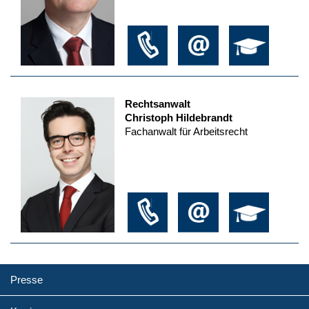
Rechtsanwalt
Christoph Hildebrandt
Fachanwalt für Arbeitsrecht
Presse