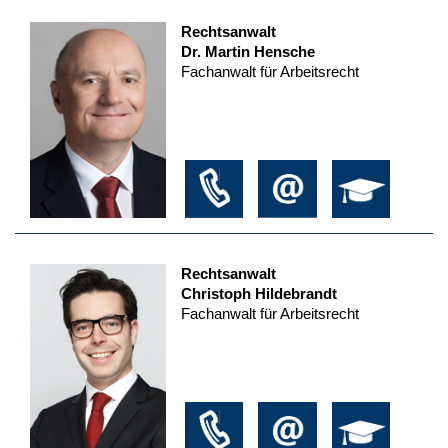
Rechtsanwalt
Dr. Martin Hensche
Fachanwalt für Arbeitsrecht
Rechtsanwalt
Christoph Hildebrandt
Fachanwalt für Arbeitsrecht