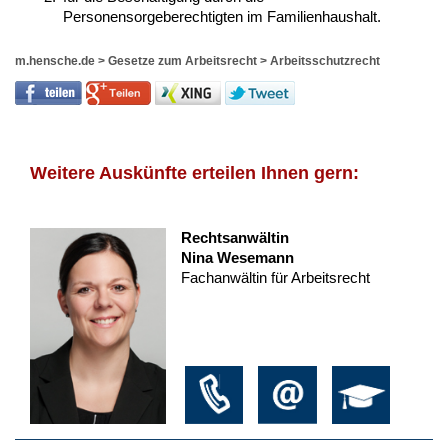
Personensorgeberechtigten im Familienhaushalt.
m.hensche.de
>
Gesetze zum Arbeitsrecht
>
Arbeitsschutzrecht
Weitere Auskünfte erteilen Ihnen gern:
Rechtsanwältin
Nina Wesemann
Fachanwältin für Arbeitsrecht