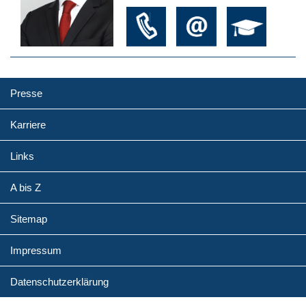
Presse
Karriere
Links
A bis Z
Sitemap
Impressum
Datenschutzerklärung