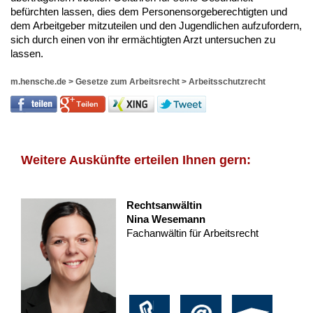
befürchten lassen, dies dem Personensorgeberechtigten und
dem Arbeitgeber mitzuteilen und den Jugendlichen aufzufordern,
sich durch einen von ihr ermächtigten Arzt untersuchen zu
lassen.
m.hensche.de
>
Gesetze zum Arbeitsrecht
>
Arbeitsschutzrecht
Weitere Auskünfte erteilen Ihnen gern:
Rechtsanwältin
Nina Wesemann
Fachanwältin für Arbeitsrecht