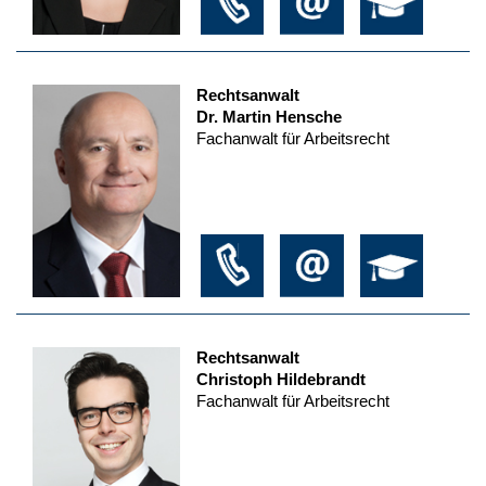
Rechtsanwalt
Dr. Martin Hensche
Fachanwalt für Arbeitsrecht
Rechtsanwalt
Christoph Hildebrandt
Fachanwalt für Arbeitsrecht