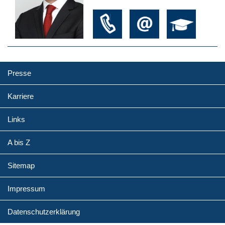
Presse
Karriere
Links
A bis Z
Sitemap
Impressum
Datenschutzerklärung