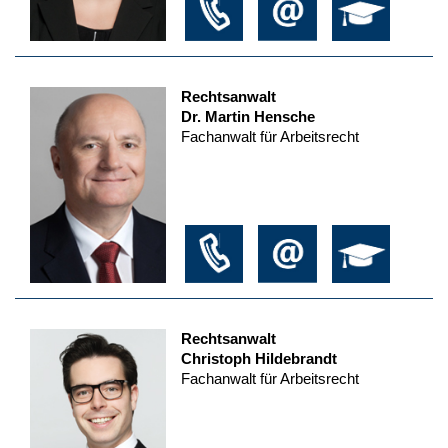
Rechtsanwalt
Dr. Martin Hensche
Fachanwalt für Arbeitsrecht
Rechtsanwalt
Christoph Hildebrandt
Fachanwalt für Arbeitsrecht