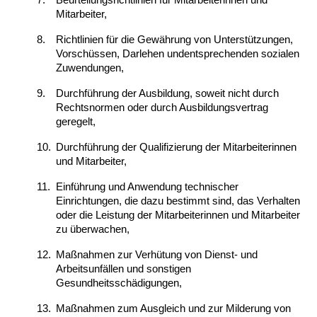
Mitarbeiter,
8.
Richtlinien für die Gewährung von Unterstützungen,
Vorschüssen, Darlehen undentsprechenden sozialen
Zuwendungen,
9.
Durchführung der Ausbildung, soweit nicht durch
Rechtsnormen oder durch Ausbildungsvertrag
geregelt,
10.
Durchführung der Qualifizierung der Mitarbeiterinnen
und Mitarbeiter,
11.
Einführung und Anwendung technischer
Einrichtungen, die dazu bestimmt sind, das Verhalten
oder die Leistung der Mitarbeiterinnen und Mitarbeiter
zu überwachen,
12.
Maßnahmen zur Verhütung von Dienst- und
Arbeitsunfällen und sonstigen
Gesundheitsschädigungen,
13.
Maßnahmen zum Ausgleich und zur Milderung von