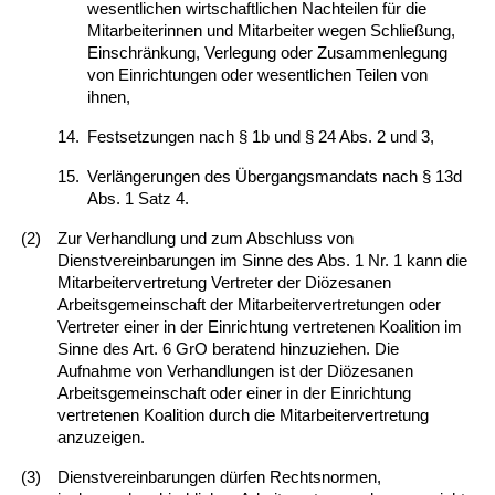
wesentlichen wirtschaftlichen Nachteilen für die
Mitarbeiterinnen und Mitarbeiter wegen Schließung,
Einschränkung, Verlegung oder Zusammenlegung
von Einrichtungen oder wesentlichen Teilen von
ihnen,
14.
Festsetzungen nach § 1b und § 24 Abs. 2 und 3,
15.
Verlängerungen des Übergangsmandats nach § 13d
Abs. 1 Satz 4.
(2)
Zur Verhandlung und zum Abschluss von
Dienstvereinbarungen im Sinne des Abs. 1 Nr. 1 kann die
Mitarbeitervertretung Vertreter der Diözesanen
Arbeitsgemeinschaft der Mitarbeitervertretungen oder
Vertreter einer in der Einrichtung vertretenen Koalition im
Sinne des Art. 6 GrO beratend hinzuziehen. Die
Aufnahme von Verhandlungen ist der Diözesanen
Arbeitsgemeinschaft oder einer in der Einrichtung
vertretenen Koalition durch die Mitarbeitervertretung
anzuzeigen.
(3)
Dienstvereinbarungen dürfen Rechtsnormen,