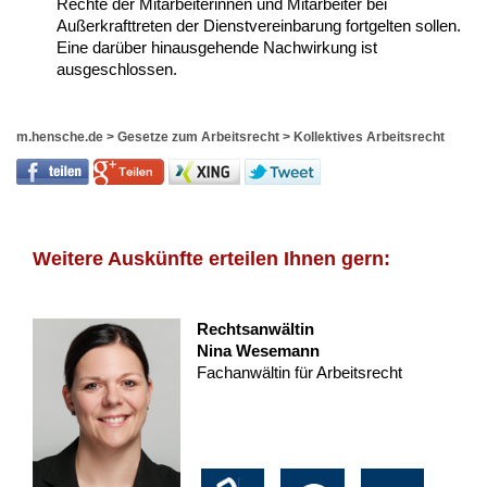
Rechte der Mitarbeiterinnen und Mitarbeiter bei
Außerkrafttreten der Dienstvereinbarung fortgelten sollen.
Eine darüber hinausgehende Nachwirkung ist
ausgeschlossen.
m.hensche.de
>
Gesetze zum Arbeitsrecht
>
Kollektives Arbeitsrecht
Weitere Auskünfte erteilen Ihnen gern:
Rechtsanwältin
Nina Wesemann
Fachanwältin für Arbeitsrecht