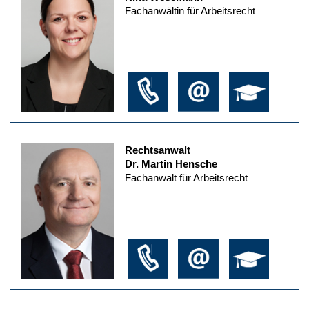
Fachanwältin für Arbeitsrecht
Rechtsanwalt
Dr. Martin Hensche
Fachanwalt für Arbeitsrecht