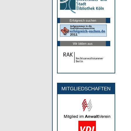
Erfolgreich suchen
Wir bilden aus
MITGLIEDSCHAFTEN