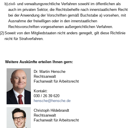
b)
zivil- und verwaltungsrechtliche Verfahren sowohl im öffentlichen als
auch im privaten Sektor, die Rechtsbehelfe nach innerstaatlichem Recht
bei der Anwendung der Vorschriften gemäß Buchstabe a) vorsehen, mit
Ausnahme der freiwilligen oder in den innerstaatlichen
Rechtsvorschriften vorgesehenen außergerichtlichen Verfahren.
(2)
Soweit von den Mitgliedstaaten nicht anders geregelt, gilt diese Richtlinie
nicht für Strafverfahren.
Weitere Auskünfte erteilen Ihnen gern:
Dr. Martin Hensche
Rechtsanwalt
Fachanwalt für Arbeitsrecht
Kontakt:
030 / 26 39 620
hensche@hensche.de
Christoph Hildebrandt
Rechtsanwalt
Fachanwalt für Arbeitsrecht