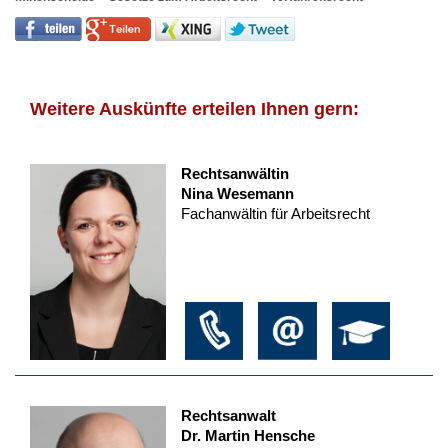
Weitere Auskünfte erteilen Ihnen gern:
Rechtsanwältin
Nina Wesemann
Fachanwältin für Arbeitsrecht
Rechtsanwalt
Dr. Martin Hensche