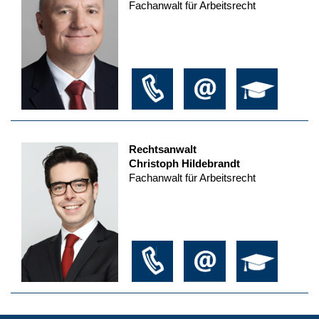
Fachanwalt für Arbeitsrecht
Rechtsanwalt
Christoph Hildebrandt
Fachanwalt für Arbeitsrecht