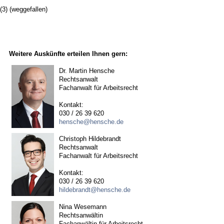
(3)
(weggefallen)
Weitere Auskünfte erteilen Ihnen gern:
Dr. Martin Hensche
Rechtsanwalt
Fachanwalt für Arbeitsrecht
Kontakt:
030 / 26 39 620
hensche@hensche.de
Christoph Hildebrandt
Rechtsanwalt
Fachanwalt für Arbeitsrecht
Kontakt:
030 / 26 39 620
hildebrandt@hensche.de
Nina Wesemann
Rechtsanwältin
Fachanwältin für Arbeitsrecht