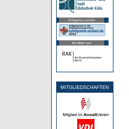
Erfolgreich suchen
Wir bilden aus
MITGLIEDSCHAFTEN