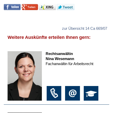
zur Übersicht 14 Ca 669/07
Weitere Auskünfte erteilen Ihnen gern:
Rechtsanwältin
Nina Wesemann
Fachanwältin für Arbeitsrecht