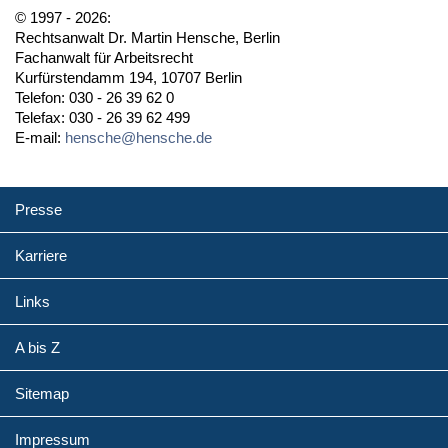
© 1997 - 2026:
Rechtsanwalt Dr. Martin Hensche, Berlin
Fachanwalt für Arbeitsrecht
Kurfürstendamm 194, 10707 Berlin
Telefon: 030 - 26 39 62 0
Telefax: 030 - 26 39 62 499
E-mail:
hensche@hensche.de
Presse
Karriere
Links
A bis Z
Sitemap
Impressum