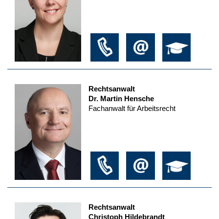
Rechtsanwalt
Dr. Martin Hensche
Fachanwalt für Arbeitsrecht
Rechtsanwalt
Christoph Hildebrandt