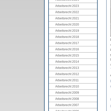
Arbeitsrecht 2023
Arbeitsrecht 2022
Arbeitsrecht 2021
Arbeitsrecht 2020
Arbeitsrecht 2019
Arbeitsrecht 2018
Arbeitsrecht 2017
Arbeitsrecht 2016
Arbeitsrecht 2015
Arbeitsrecht 2014
Arbeitsrecht 2013
Arbeitsrecht 2012
Arbeitsrecht 2011
Arbeitsrecht 2010
Arbeitsrecht 2009
Arbeitsrecht 2008
Arbeitsrecht 2007