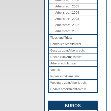
Arbeitsrecht 2006
Arbeitsrecht 2005
Arbeitsrecht 2004
Arbeitsrecht 2003
Arbeitsrecht 2002
Arbeitsrecht 2001
Tipps und Tricks
Handbuch Arbeitsrecht
Gesetze zum Arbeitsrecht
Urteile zum Arbeitsrecht
Arbeitsrecht Muster
Videos
Impressum-Generator
Webinare zum Arbeitsrecht
Update Arbeitsrecht Archiv
BÜROS