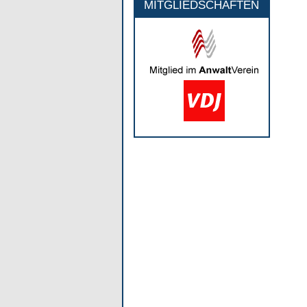
MITGLIEDSCHAFTEN