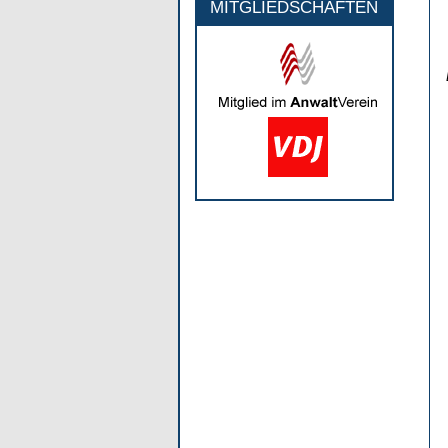
MITGLIEDSCHAFTEN