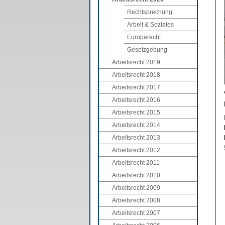
Rechtsprechung
Arbeit & Soziales
Europarecht
Gesetzgebung
Arbeitsrecht 2019
Arbeitsrecht 2018
Arbeitsrecht 2017
Arbeitsrecht 2016
Arbeitsrecht 2015
Arbeitsrecht 2014
Arbeitsrecht 2013
Arbeitsrecht 2012
Arbeitsrecht 2011
Arbeitsrecht 2010
Arbeitsrecht 2009
Arbeitsrecht 2008
Arbeitsrecht 2007