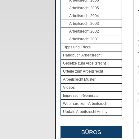
Arbeitsrecht 2006
Arbeitsrecht 2005
Arbeitsrecht 2004
Arbeitsrecht 2003
Arbeitsrecht 2002
Arbeitsrecht 2001
Tipps und Tricks
Handbuch Arbeitsrecht
Gesetze zum Arbeitsrecht
Urteile zum Arbeitsrecht
Arbeitsrecht Muster
Videos
Impressum-Generator
Webinare zum Arbeitsrecht
Update Arbeitsrecht Archiv
BÜROS