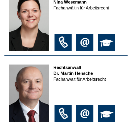
Nina Wesemann
Fachanwältin für Arbeitsrecht
Rechtsanwalt
Dr. Martin Hensche
Fachanwalt für Arbeitsrecht