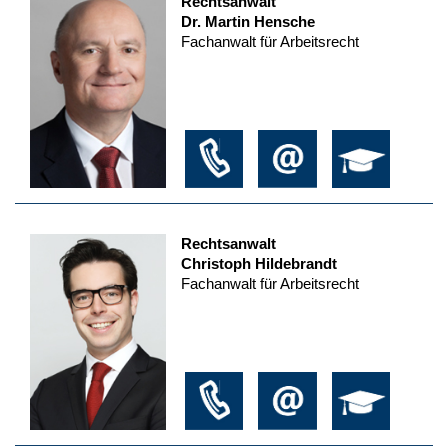
Rechtsanwalt
Dr. Martin Hensche
Fachanwalt für Arbeitsrecht
Rechtsanwalt
Christoph Hildebrandt
Fachanwalt für Arbeitsrecht