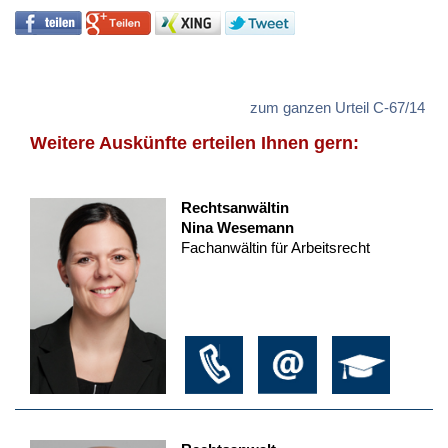
zum ganzen Urteil C-67/14
Weitere Auskünfte erteilen Ihnen gern:
Rechtsanwältin
Nina Wesemann
Fachanwältin für Arbeitsrecht