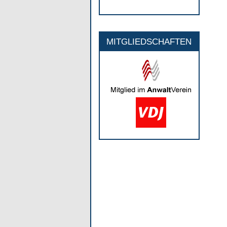
MITGLIEDSCHAFTEN