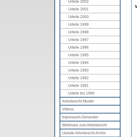
Urteile 2002
V
Urteile 2001
Urteile 2000
Urteile 1999
Urteile 1998
Urteile 1997
Urteile 1996
Urteile 1995
Urteile 1994
Urteile 1993
Urteile 1992
Urteile 1991
Urteile bis 1990
Arbeitsrecht Muster
Videos
Impressum-Generator
Webinare zum Arbeitsrecht
Update Arbeitsrecht Archiv