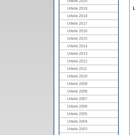
Urteile 2020
L
Urteile 2019
Urteile 2018
Urteile 2017
Urteile 2016
Urteile 2015
Urteile 2014
Urteile 2013
Urteile 2012
Urteile 2011
Urteile 2010
Urteile 2009
Urteile 2008
Urteile 2007
Urteile 2006
Urteile 2005
Urteile 2004
Urteile 2003