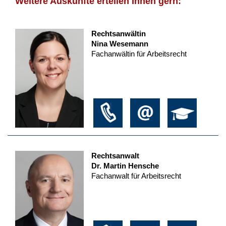
Weitere Auskünfte erteilen Ihnen gern:
Rechtsanwältin
Nina Wesemann
Fachanwältin für Arbeitsrecht
Rechtsanwalt
Dr. Martin Hensche
Fachanwalt für Arbeitsrecht