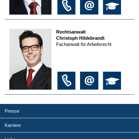
Rechtsanwalt
Christoph Hildebrandt
Fachanwalt für Arbeitsrecht
Presse
Karriere