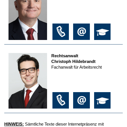
Rechtsanwalt
Christoph Hildebrandt
Fachanwalt für Arbeitsrecht
HINWEIS:
Sämtliche Texte dieser Internetpräsenz mit