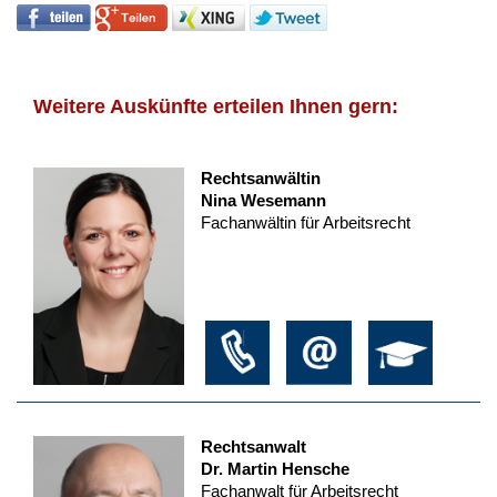
Weitere Auskünfte erteilen Ihnen gern:
Rechtsanwältin
Nina Wesemann
Fachanwältin für Arbeitsrecht
Rechtsanwalt
Dr. Martin Hensche
Fachanwalt für Arbeitsrecht