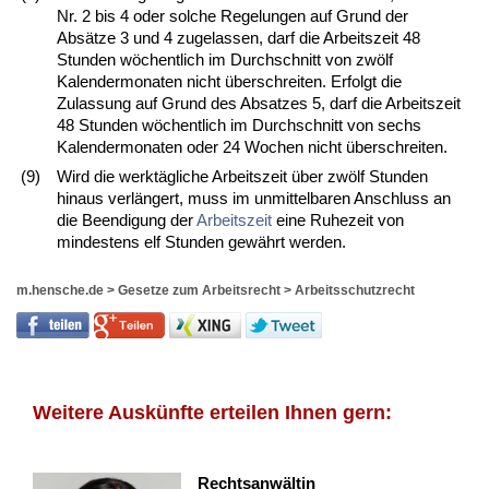
Nr. 2 bis 4 oder solche Regelungen auf Grund der
Absätze 3 und 4 zugelassen, darf die Arbeitszeit 48
Stunden wöchentlich im Durchschnitt von zwölf
Kalendermonaten nicht überschreiten. Erfolgt die
Zulassung auf Grund des Absatzes 5, darf die Arbeitszeit
48 Stunden wöchentlich im Durchschnitt von sechs
Kalendermonaten oder 24 Wochen nicht überschreiten.
(9)
Wird die werktägliche Arbeitszeit über zwölf Stunden
hinaus verlängert, muss im unmittelbaren Anschluss an
die Beendigung der
Arbeitszeit
eine Ruhezeit von
mindestens elf Stunden gewährt werden.
m.hensche.de
>
Gesetze zum Arbeitsrecht
>
Arbeitsschutzrecht
Weitere Auskünfte erteilen Ihnen gern:
Rechtsanwältin