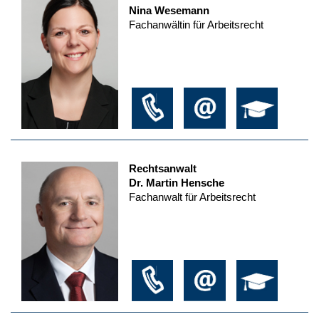
Nina Wesemann
Fachanwältin für Arbeitsrecht
Rechtsanwalt
Dr. Martin Hensche
Fachanwalt für Arbeitsrecht