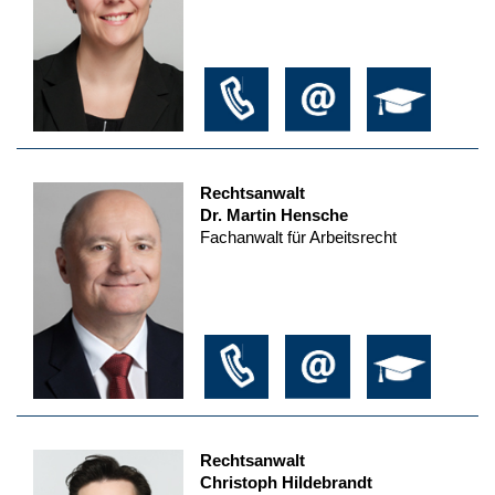
Rechtsanwalt
Dr. Martin Hensche
Fachanwalt für Arbeitsrecht
Rechtsanwalt
Christoph Hildebrandt