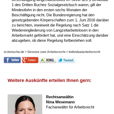
1 des Dritten Buches Sozialgesetzbuch waren, gilt der
Mindestlohn in den ersten sechs Monaten der
Beschäftigung nicht. Die Bundesregierung hat den
gesetzgebenden Körperschaften zum 1. Juni 2016 darüber
zu berichten, inwieweit die Regelung nach Satz 1 die
Wiedereingliederung von Langzeitarbeitslosen in den
Arbeitsmarkt gefördert hat, und eine Einschätzung darüber
abzugeben, ob diese Regelung fortbestehen soll.
m.hensche.de
>
Gesetze zum Arbeitsrecht
>
Individualarbeitsrecht
Weitere Auskünfte erteilen Ihnen gern:
Rechtsanwältin
Nina Wesemann
Fachanwältin für Arbeitsrecht