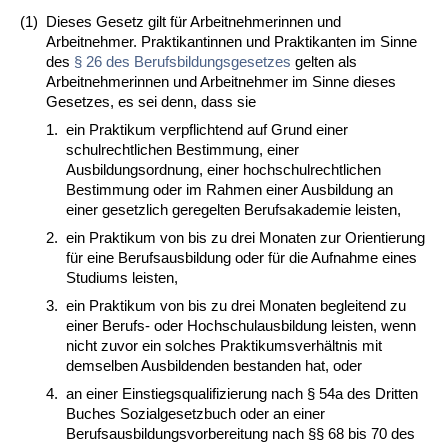
(1)
Dieses Gesetz gilt für Arbeitnehmerinnen und
Arbeitnehmer. Praktikantinnen und Praktikanten im Sinne
des
§ 26 des Berufsbildungsgesetzes
gelten als
Arbeitnehmerinnen und Arbeitnehmer im Sinne dieses
Gesetzes, es sei denn, dass sie
1.
ein Praktikum verpflichtend auf Grund einer
schulrechtlichen Bestimmung, einer
Ausbildungsordnung, einer hochschulrechtlichen
Bestimmung oder im Rahmen einer Ausbildung an
einer gesetzlich geregelten Berufsakademie leisten,
2.
ein Praktikum von bis zu drei Monaten zur Orientierung
für eine Berufsausbildung oder für die Aufnahme eines
Studiums leisten,
3.
ein Praktikum von bis zu drei Monaten begleitend zu
einer Berufs- oder Hochschulausbildung leisten, wenn
nicht zuvor ein solches Praktikumsverhältnis mit
demselben Ausbildenden bestanden hat, oder
4.
an einer Einstiegsqualifizierung nach § 54a des Dritten
Buches Sozialgesetzbuch oder an einer
Berufsausbildungsvorbereitung nach §§ 68 bis 70 des