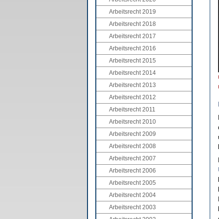
Arbeitsrecht 2019
Arbeitsrecht 2018
Arbeitsrecht 2017
Arbeitsrecht 2016
Arbeitsrecht 2015
Arbeitsrecht 2014
Arbeitsrecht 2013
Arbeitsrecht 2012
Arbeitsrecht 2011
Arbeitsrecht 2010
Arbeitsrecht 2009
Arbeitsrecht 2008
Arbeitsrecht 2007
Arbeitsrecht 2006
Arbeitsrecht 2005
Arbeitsrecht 2004
Arbeitsrecht 2003