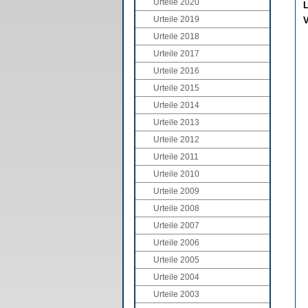
Urteile 2020
L
Urteile 2019
V
Urteile 2018
Urteile 2017
Urteile 2016
Urteile 2015
Urteile 2014
Urteile 2013
Urteile 2012
Urteile 2011
Urteile 2010
Urteile 2009
Urteile 2008
Urteile 2007
Urteile 2006
Urteile 2005
Urteile 2004
Urteile 2003