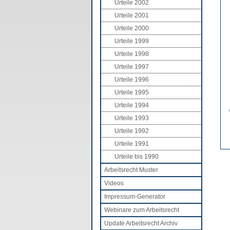
Urteile 2002
Urteile 2001
Urteile 2000
Urteile 1999
Urteile 1998
Urteile 1997
Urteile 1996
Urteile 1995
Urteile 1994
Urteile 1993
Urteile 1992
Urteile 1991
Urteile bis 1990
Arbeitsrecht Muster
Videos
Impressum-Generator
Webinare zum Arbeitsrecht
Update Arbeitsrecht Archiv