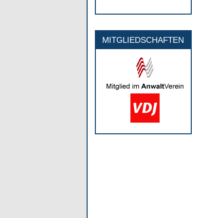
MITGLIEDSCHAFTEN