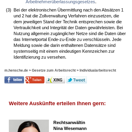
Arbeitnehmerüberlassungsgesetzes
.
(3)
Bei der elektronischen Übermittlung nach den Absätzen 1
und 2 hat die Zollverwaltung Verfahren einzusetzen, die
dem jeweiligen Stand der Technik entsprechen sowie die
Vertraulichkeit und Integrität der Daten gewährleisten. Bei
Nutzung allgemein zugänglicher Netze sind die Daten über
das Internetportal Ende-zu-Ende zu verschlüsseln. Jede
Meldung sowie die darin enthaltenen Datensätze sind
systemseitig mit einem eindeutigen Kennzeichen zur
Identifizierung zu versehen.
m.hensche.de
>
Gesetze zum Arbeitsrecht
>
Individualarbeitsrecht
Weitere Auskünfte erteilen Ihnen gern:
Rechtsanwältin
Nina Wesemann