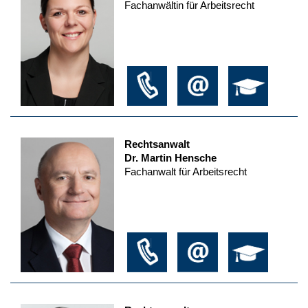
Fachanwältin für Arbeitsrecht
Rechtsanwalt
Dr. Martin Hensche
Fachanwalt für Arbeitsrecht