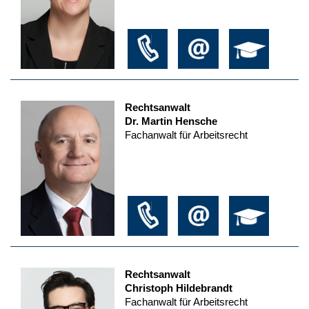
Rechtsanwalt
Dr. Martin Hensche
Fachanwalt für Arbeitsrecht
Rechtsanwalt
Christoph Hildebrandt
Fachanwalt für Arbeitsrecht