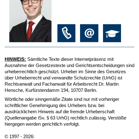
HINWEIS:
Sämtliche Texte dieser Internetpräsenz mit
Ausnahme der Gesetzestexte und Gerichtsentscheidungen sind
urheberrechtlich geschützt. Urheber im Sinne des Gesetzes
über Urheberrecht und verwandte Schutzrechte (UrhG) ist
Rechtsanwalt und Fachanwalt für Arbeitsrecht Dr. Martin
Hensche, Kurfürstendamm 194, 10707 Berlin.
Wörtliche oder sinngemäße Zitate sind nur mit vorheriger
schriftlicher Genehmigung des Urhebers bzw. bei
ausdrücklichem Hinweis auf die fremde Urheberschaft
(Quellenangabe iSv. § 63 UrhG) rechtlich zulässig. Verstöße
hiergegen werden gerichtlich verfolgt.
© 1997 - 2026: