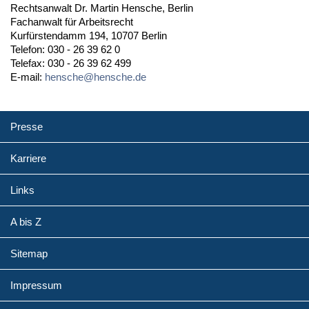
Rechtsanwalt Dr. Martin Hensche, Berlin
Fachanwalt für Arbeitsrecht
Kurfürstendamm 194, 10707 Berlin
Telefon: 030 - 26 39 62 0
Telefax: 030 - 26 39 62 499
E-mail:
hensche@hensche.de
Presse
Karriere
Links
A bis Z
Sitemap
Impressum