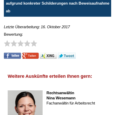
aufgrund konkreter Schilderungen nach Beweisaufnahme
ab
Letzte Überarbeitung: 16. Oktober 2017
Bewertung:
Weitere Auskünfte erteilen Ihnen gern:
Rechtsanwältin
Nina Wesemann
Fachanwältin für Arbeitsrecht