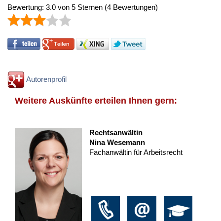
Bewertung:
3.0
von
5
Sternen
(
4
Bewertungen)
Autorenprofil
Weitere Auskünfte erteilen Ihnen gern:
Rechtsanwältin
Nina Wesemann
Fachanwältin für Arbeitsrecht