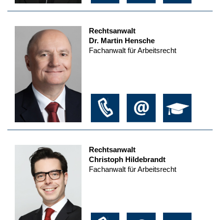
Rechtsanwalt
Dr. Martin Hensche
Fachanwalt für Arbeitsrecht
Rechtsanwalt
Christoph Hildebrandt
Fachanwalt für Arbeitsrecht