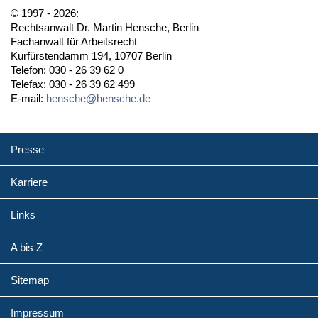
© 1997 - 2026:
Rechtsanwalt Dr. Martin Hensche, Berlin
Fachanwalt für Arbeitsrecht
Kurfürstendamm 194, 10707 Berlin
Telefon: 030 - 26 39 62 0
Telefax: 030 - 26 39 62 499
E-mail:
hensche@hensche.de
Presse
Karriere
Links
A bis Z
Sitemap
Impressum