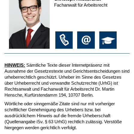
Fachanwalt für Arbeitsrecht
HINWEIS:
Sämtliche Texte dieser Internetpräsenz mit
Ausnahme der Gesetzestexte und Gerichtsentscheidungen sind
urheberrechtlich geschützt. Urheber im Sinne des Gesetzes
über Urheberrecht und verwandte Schutzrechte (UrhG) ist
Rechtsanwalt und Fachanwalt für Arbeitsrecht Dr. Martin
Hensche, Kurfürstendamm 194, 10707 Berlin.
Wörtliche oder sinngemäße Zitate sind nur mit vorheriger
schriftlicher Genehmigung des Urhebers bzw. bei
ausdrücklichem Hinweis auf die fremde Urheberschaft
(Quellenangabe iSv. § 63 UrhG) rechtlich zulässig. Verstöße
hiergegen werden gerichtlich verfolgt.