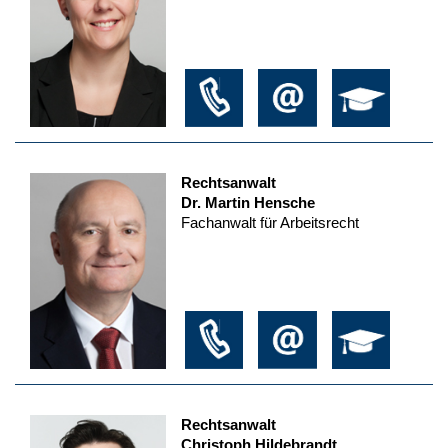
Rechtsanwalt
Dr. Martin Hensche
Fachanwalt für Arbeitsrecht
Rechtsanwalt
Christoph Hildebrandt