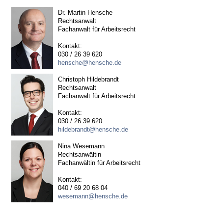
Dr. Martin Hensche
Rechtsanwalt
Fachanwalt für Arbeitsrecht
Kontakt:
030 / 26 39 620
hensche@hensche.de
Christoph Hildebrandt
Rechtsanwalt
Fachanwalt für Arbeitsrecht
Kontakt:
030 / 26 39 620
hildebrandt@hensche.de
Nina Wesemann
Rechtsanwältin
Fachanwältin für Arbeitsrecht
Kontakt:
040 / 69 20 68 04
wesemann@hensche.de