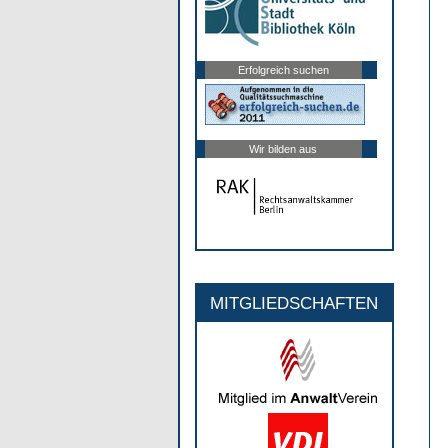
Erfolgreich suchen
Wir bilden aus
MITGLIEDSCHAFTEN