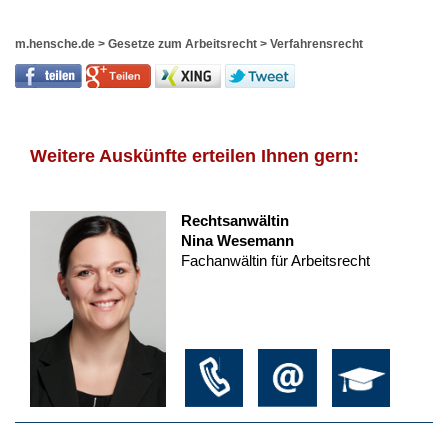
m.hensche.de
>
Gesetze zum Arbeitsrecht
>
Verfahrensrecht
Weitere Auskünfte erteilen Ihnen gern:
Rechtsanwältin
Nina Wesemann
Fachanwältin für Arbeitsrecht