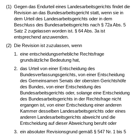
(1)
Gegen das Endurteil eines Landesarbeitsgerichts findet die
Revision an das Bundesarbeitsgericht statt, wenn sie in
dem Urteil des Landesarbeitsgerichts oder in dem
Beschluss des Bundesarbeitsgerichts nach § 72a Abs. 5
Satz 2 zugelassen worden ist. § 64 Abs. 3a ist
entsprechend anzuwenden.
(2)
Die Revision ist zuzulassen, wenn
1.
eine entscheidungserhebliche Rechtsfrage
grundsätzliche Bedeutung hat,
2.
das Urteil von einer Entscheidung des
Bundesverfassungsgerichts, von einer Entscheidung
des Gemeinsamen Senats der obersten Gerichtshöfe
des Bundes, von einer Entscheidung des
Bundesarbeitsgerichts oder, solange eine Entscheidung
des Bundesarbeitsgerichts in der Rechtsfrage nicht
ergangen ist, von einer Entscheidung einer anderen
Kammer desselben Landesarbeitsgerichts oder eines
anderen Landesarbeitsgerichts abweicht und die
Entscheidung auf dieser Abweichung beruht oder
3.
ein absoluter Revisionsgrund gemäß § 547 Nr. 1 bis 5