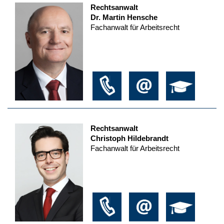
Rechtsanwalt
Dr. Martin Hensche
Fachanwalt für Arbeitsrecht
Rechtsanwalt
Christoph Hildebrandt
Fachanwalt für Arbeitsrecht