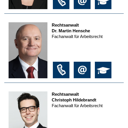
Rechtsanwalt
Dr. Martin Hensche
Fachanwalt für Arbeitsrecht
Rechtsanwalt
Christoph Hildebrandt
Fachanwalt für Arbeitsrecht