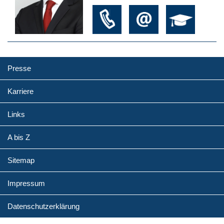
Presse
Karriere
Links
A bis Z
Sitemap
Impressum
Datenschutzerklärung