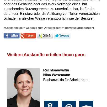
oder das Gebäude oder das Werk vermöge eines ihm
zustehenden Nutzungsrechts zu unterhalten hat, ist für den
durch den Einsturz oder die Ablösung von Teilen verursachten
Schaden in gleicher Weise verantwortlich wie der Besitzer.
m.hensche.de
>
Gesetze zum Arbeitsrecht
>
Individualarbeitsrecht
Weitere Auskünfte erteilen Ihnen gern:
Rechtsanwältin
Nina Wesemann
Fachanwältin für Arbeitsrecht