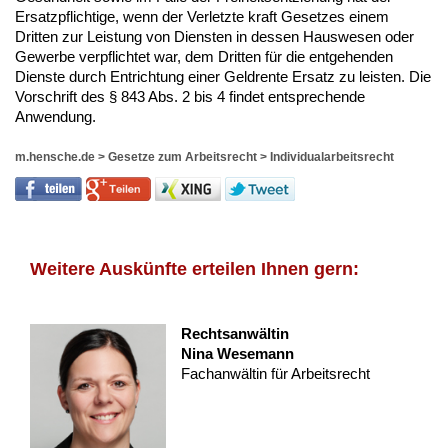
Ersatzpflichtige, wenn der Verletzte kraft Gesetzes einem
Dritten zur Leistung von Diensten in dessen Hauswesen oder
Gewerbe verpflichtet war, dem Dritten für die entgehenden
Dienste durch Entrichtung einer Geldrente Ersatz zu leisten. Die
Vorschrift des § 843 Abs. 2 bis 4 findet entsprechende
Anwendung.
m.hensche.de
>
Gesetze zum Arbeitsrecht
>
Individualarbeitsrecht
Weitere Auskünfte erteilen Ihnen gern:
Rechtsanwältin
Nina Wesemann
Fachanwältin für Arbeitsrecht