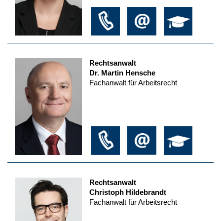
Rechtsanwalt
Dr. Martin Hensche
Fachanwalt für Arbeitsrecht
Rechtsanwalt
Christoph Hildebrandt
Fachanwalt für Arbeitsrecht