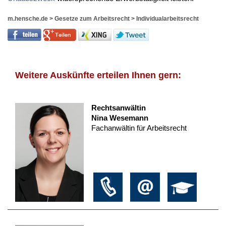
m.hensche.de
>
Gesetze zum Arbeitsrecht
>
Individualarbeitsrecht
Weitere Auskünfte erteilen Ihnen gern:
Rechtsanwältin
Nina Wesemann
Fachanwältin für Arbeitsrecht