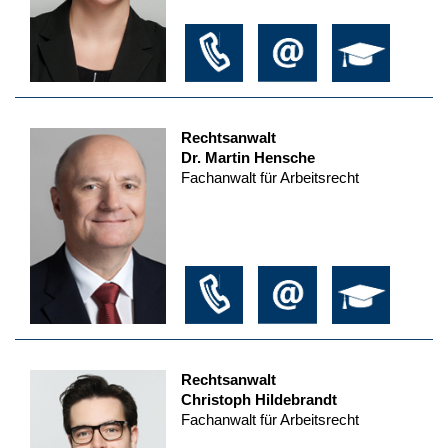
Rechtsanwalt
Dr. Martin Hensche
Fachanwalt für Arbeitsrecht
Rechtsanwalt
Christoph Hildebrandt
Fachanwalt für Arbeitsrecht