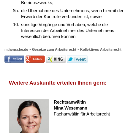
Betriebszwecks;
9a.
die Übernahme des Unternehmens, wenn hiermit der
Erwerb der Kontrolle verbunden ist, sowie
10.
sonstige Vorgänge und Vorhaben, welche die
Interessen der Arbeitnehmer des Unternehmens
wesentlich berühren können.
m.hensche.de
>
Gesetze zum Arbeitsrecht
>
Kollektives Arbeitsrecht
Weitere Auskünfte erteilen Ihnen gern:
Rechtsanwältin
Nina Wesemann
Fachanwältin für Arbeitsrecht