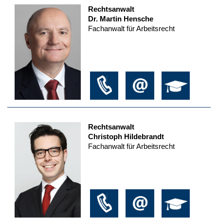
Rechtsanwalt
Dr. Martin Hensche
Fachanwalt für Arbeitsrecht
Rechtsanwalt
Christoph Hildebrandt
Fachanwalt für Arbeitsrecht