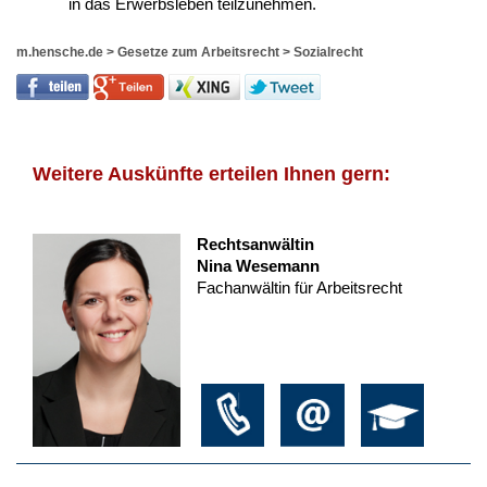
in das Erwerbsleben teilzunehmen.
m.hensche.de
>
Gesetze zum Arbeitsrecht
>
Sozialrecht
Weitere Auskünfte erteilen Ihnen gern:
Rechtsanwältin
Nina Wesemann
Fachanwältin für Arbeitsrecht