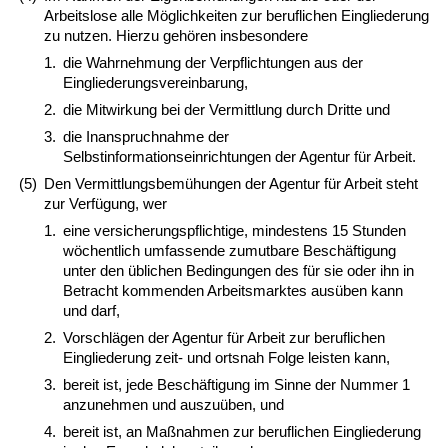
Arbeitslose alle Möglichkeiten zur beruflichen Eingliederung
zu nutzen. Hierzu gehören insbesondere
1.
die Wahrnehmung der Verpflichtungen aus der
Eingliederungsvereinbarung,
2.
die Mitwirkung bei der Vermittlung durch Dritte und
3.
die Inanspruchnahme der
Selbstinformationseinrichtungen der Agentur für Arbeit.
(5)
Den Vermittlungsbemühungen der Agentur für Arbeit steht
zur Verfügung, wer
1.
eine versicherungspflichtige, mindestens 15 Stunden
wöchentlich umfassende zumutbare Beschäftigung
unter den üblichen Bedingungen des für sie oder ihn in
Betracht kommenden Arbeitsmarktes ausüben kann
und darf,
2.
Vorschlägen der Agentur für Arbeit zur beruflichen
Eingliederung zeit- und ortsnah Folge leisten kann,
3.
bereit ist, jede Beschäftigung im Sinne der Nummer 1
anzunehmen und auszuüben, und
4.
bereit ist, an Maßnahmen zur beruflichen Eingliederung