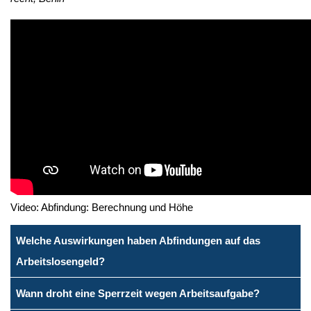
Video: Abfindung: Berechnung und Höhe
Welche Auswirkungen haben Abfindungen auf das
Arbeitslosengeld?
Wann droht eine Sperrzeit wegen Arbeitsaufgabe?