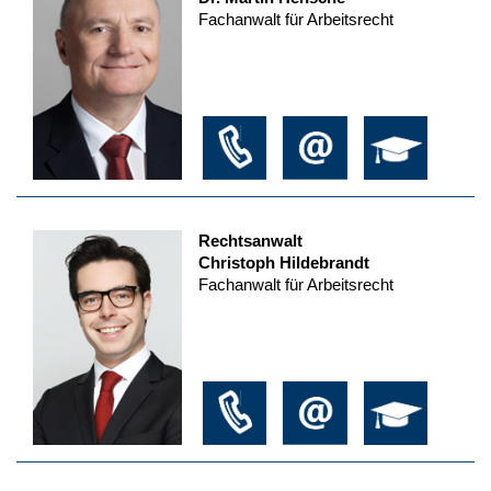
Fachanwalt für Arbeitsrecht
Rechtsanwalt
Christoph Hildebrandt
Fachanwalt für Arbeitsrecht