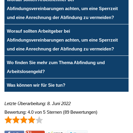
Abfindungsvereinbarungen achten, um eine Sperrzeit
und eine Anrechnung der Abfindung zu vermeiden?
Worauf sollten Arbeitgeber bei
Abfindungsvereinbarungen achten, um eine Sperrzeit
und eine Anrechnung der Abfindung zu vermeiden?
Wo finden Sie mehr zum Thema Abfindung und
Arbeitslosengeld?
Was können wir für Sie tun?
Letzte Überarbeitung: 8. Juni 2022
Bewertung:
4.0
von
5
Sternen
(
89
Bewertungen)