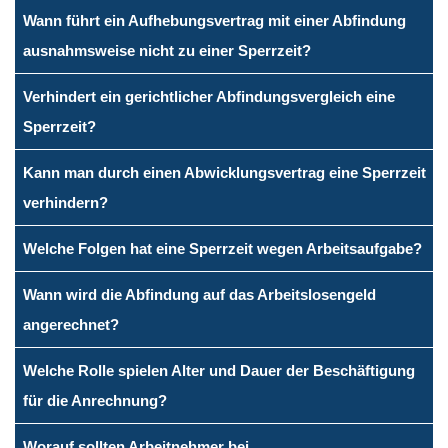
Wann führt ein Aufhebungsvertrag mit einer Abfindung
ausnahmsweise nicht zu einer Sperrzeit?
Verhindert ein gerichtlicher Abfindungsvergleich eine
Sperrzeit?
Kann man durch einen Abwicklungsvertrag eine Sperrzeit
verhindern?
Welche Folgen hat eine Sperrzeit wegen Arbeitsaufgabe?
Wann wird die Abfindung auf das Arbeitslosengeld
angerechnet?
Welche Rolle spielen Alter und Dauer der Beschäftigung
für die Anrechnung?
Worauf sollten Arbeitnehmer bei