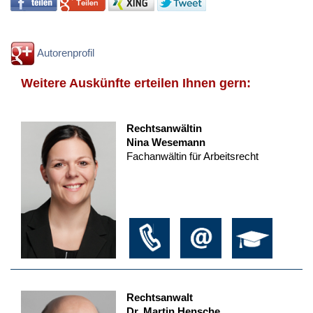
Autorenprofil
Weitere Auskünfte erteilen Ihnen gern:
Rechtsanwältin
Nina Wesemann
Fachanwältin für Arbeitsrecht
Rechtsanwalt
Dr. Martin Hensche