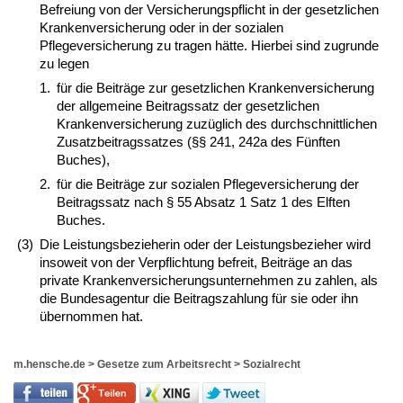
Befreiung von der Versicherungspflicht in der gesetzlichen
Krankenversicherung oder in der sozialen
Pflegeversicherung zu tragen hätte. Hierbei sind zugrunde
zu legen
1.
für die Beiträge zur gesetzlichen Krankenversicherung
der allgemeine Beitragssatz der gesetzlichen
Krankenversicherung zuzüglich des durchschnittlichen
Zusatzbeitragssatzes (§§ 241, 242a des Fünften
Buches),
2.
für die Beiträge zur sozialen Pflegeversicherung der
Beitragssatz nach § 55 Absatz 1 Satz 1 des Elften
Buches.
(3)
Die Leistungsbezieherin oder der Leistungsbezieher wird
insoweit von der Verpflichtung befreit, Beiträge an das
private Krankenversicherungsunternehmen zu zahlen, als
die Bundesagentur die Beitragszahlung für sie oder ihn
übernommen hat.
m.hensche.de
>
Gesetze zum Arbeitsrecht
>
Sozialrecht