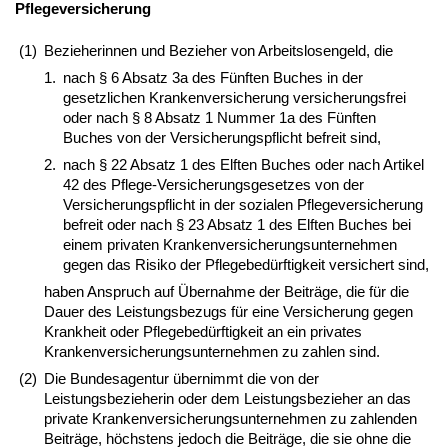
Pflegeversicherung
(1)
Bezieherinnen und Bezieher von Arbeitslosengeld, die
1.
nach § 6 Absatz 3a des Fünften Buches in der
gesetzlichen Krankenversicherung versicherungsfrei
oder nach § 8 Absatz 1 Nummer 1a des Fünften
Buches von der Versicherungspflicht befreit sind,
2.
nach § 22 Absatz 1 des Elften Buches oder nach Artikel
42 des Pflege-Versicherungsgesetzes von der
Versicherungspflicht in der sozialen Pflegeversicherung
befreit oder nach § 23 Absatz 1 des Elften Buches bei
einem privaten Krankenversicherungsunternehmen
gegen das Risiko der Pflegebedürftigkeit versichert sind,
haben Anspruch auf Übernahme der Beiträge, die für die
Dauer des Leistungsbezugs für eine Versicherung gegen
Krankheit oder Pflegebedürftigkeit an ein privates
Krankenversicherungsunternehmen zu zahlen sind.
(2)
Die Bundesagentur übernimmt die von der
Leistungsbezieherin oder dem Leistungsbezieher an das
private Krankenversicherungsunternehmen zu zahlenden
Beiträge, höchstens jedoch die Beiträge, die sie ohne die