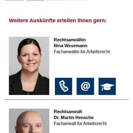
Weitere Auskünfte erteilen Ihnen gern:
Rechtsanwältin
Nina Wesemann
Fachanwältin für Arbeitsrecht
Rechtsanwalt
Dr. Martin Hensche
Fachanwalt für Arbeitsrecht