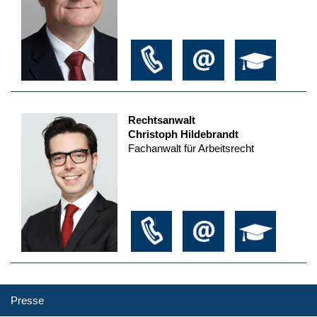
Rechtsanwalt
Christoph Hildebrandt
Fachanwalt für Arbeitsrecht
Presse