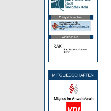
Erfolgreich suchen
Wir bilden aus
MITGLIEDSCHAFTEN