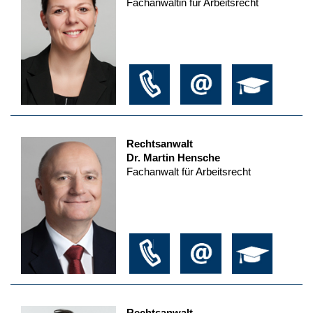
Fachanwältin für Arbeitsrecht
Rechtsanwalt
Dr. Martin Hensche
Fachanwalt für Arbeitsrecht
Rechtsanwalt