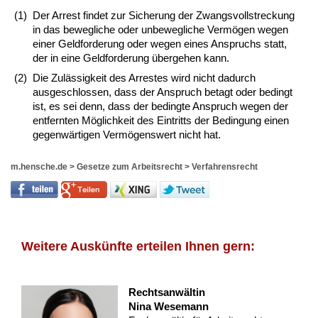
(1)
Der Arrest findet zur Sicherung der Zwangsvollstreckung
in das bewegliche oder unbewegliche Vermögen wegen
einer Geldforderung oder wegen eines Anspruchs statt,
der in eine Geldforderung übergehen kann.
(2)
Die Zulässigkeit des Arrestes wird nicht dadurch
ausgeschlossen, dass der Anspruch betagt oder bedingt
ist, es sei denn, dass der bedingte Anspruch wegen der
entfernten Möglichkeit des Eintritts der Bedingung einen
gegenwärtigen Vermögenswert nicht hat.
m.hensche.de
>
Gesetze zum Arbeitsrecht
>
Verfahrensrecht
Weitere Auskünfte erteilen Ihnen gern:
Rechtsanwältin
Nina Wesemann