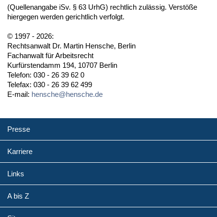
(Quellenangabe iSv. § 63 UrhG) rechtlich zulässig. Verstöße
hiergegen werden gerichtlich verfolgt.
© 1997 - 2026:
Rechtsanwalt Dr. Martin Hensche, Berlin
Fachanwalt für Arbeitsrecht
Kurfürstendamm 194, 10707 Berlin
Telefon: 030 - 26 39 62 0
Telefax: 030 - 26 39 62 499
E-mail:
hensche@hensche.de
Presse
Karriere
Links
A bis Z