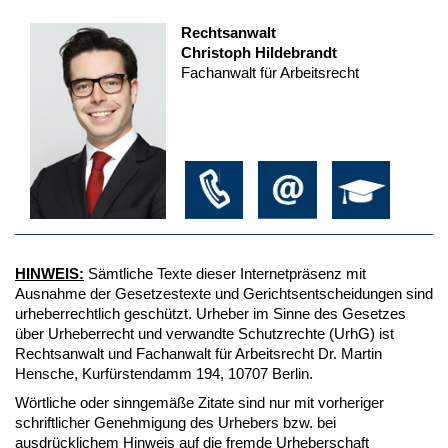
Rechtsanwalt
Christoph Hildebrandt
Fachanwalt für Arbeitsrecht
HINWEIS:
Sämtliche Texte dieser Internetpräsenz mit
Ausnahme der Gesetzestexte und Gerichtsentscheidungen sind
urheberrechtlich geschützt. Urheber im Sinne des Gesetzes
über Urheberrecht und verwandte Schutzrechte (UrhG) ist
Rechtsanwalt und Fachanwalt für Arbeitsrecht Dr. Martin
Hensche, Kurfürstendamm 194, 10707 Berlin.
Wörtliche oder sinngemäße Zitate sind nur mit vorheriger
schriftlicher Genehmigung des Urhebers bzw. bei
ausdrücklichem Hinweis auf die fremde Urheberschaft