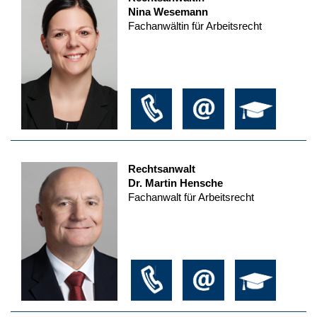
Nina Wesemann
Fachanwältin für Arbeitsrecht
Rechtsanwalt
Dr. Martin Hensche
Fachanwalt für Arbeitsrecht