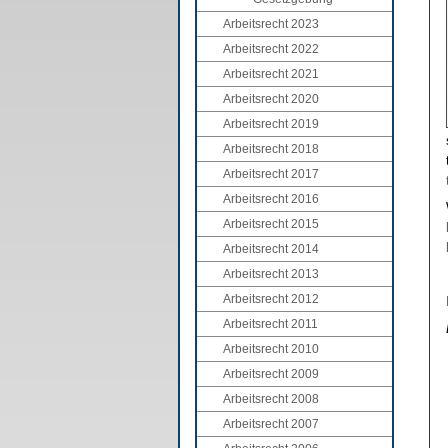
Arbeitsrecht 2023
Arbeitsrecht 2022
Arbeitsrecht 2021
Arbeitsrecht 2020
Arbeitsrecht 2019
Arbeitsrecht 2018
Arbeitsrecht 2017
Arbeitsrecht 2016
Arbeitsrecht 2015
Arbeitsrecht 2014
Arbeitsrecht 2013
Arbeitsrecht 2012
Arbeitsrecht 2011
Arbeitsrecht 2010
Arbeitsrecht 2009
Arbeitsrecht 2008
Arbeitsrecht 2007