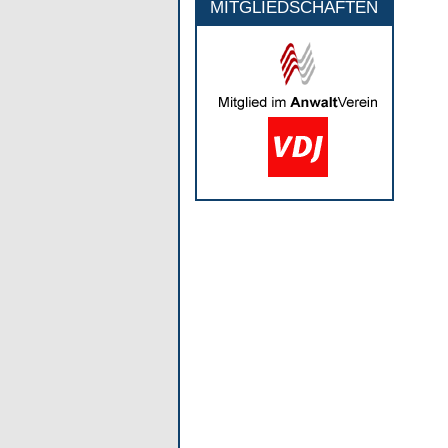
MITGLIEDSCHAFTEN