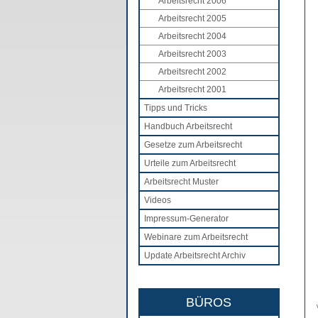
Arbeitsrecht 2006
Arbeitsrecht 2005
Arbeitsrecht 2004
Arbeitsrecht 2003
Arbeitsrecht 2002
Arbeitsrecht 2001
Tipps und Tricks
Handbuch Arbeitsrecht
Gesetze zum Arbeitsrecht
Urteile zum Arbeitsrecht
Arbeitsrecht Muster
Videos
Impressum-Generator
Webinare zum Arbeitsrecht
Update Arbeitsrecht Archiv
BÜROS