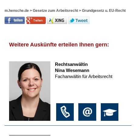
m.hensche.de
>
Gesetze zum Arbeitsrecht
>
Grundgesetz u. EU-Recht
Weitere Auskünfte erteilen Ihnen gern:
Rechtsanwältin
Nina Wesemann
Fachanwältin für Arbeitsrecht