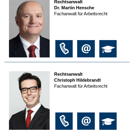
Rechtsanwalt
Dr. Martin Hensche
Fachanwalt für Arbeitsrecht
Rechtsanwalt
Christoph Hildebrandt
Fachanwalt für Arbeitsrecht