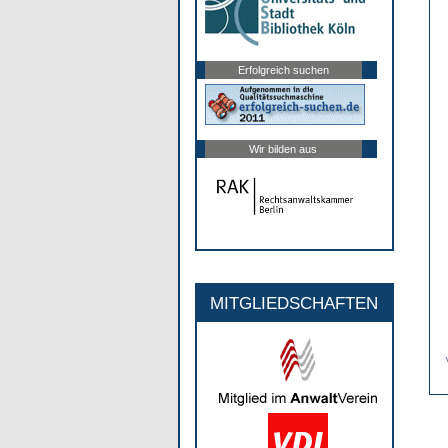
Erfolgreich suchen
Wir bilden aus
MITGLIEDSCHAFTEN