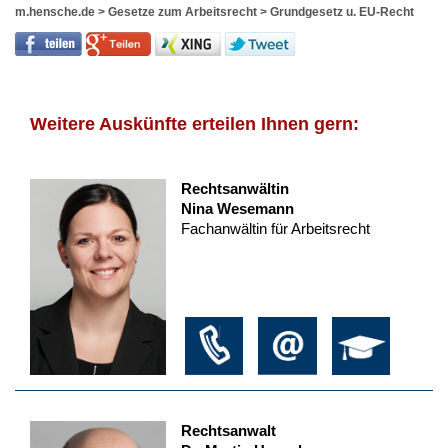
m.hensche.de
>
Gesetze zum Arbeitsrecht
>
Grundgesetz u. EU-Recht
Weitere Auskünfte erteilen Ihnen gern:
Rechtsanwältin
Nina Wesemann
Fachanwältin für Arbeitsrecht
Rechtsanwalt