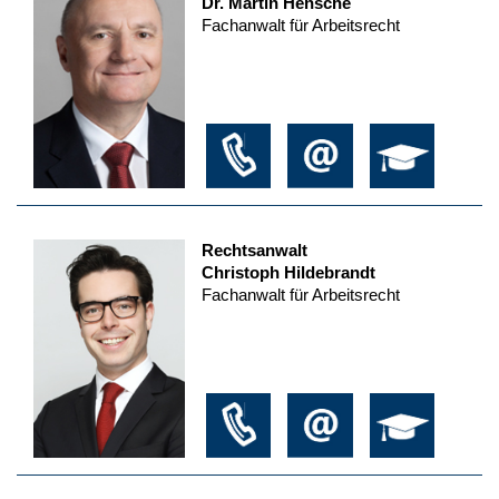
Dr. Martin Hensche
Fachanwalt für Arbeitsrecht
Rechtsanwalt
Christoph Hildebrandt
Fachanwalt für Arbeitsrecht