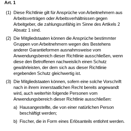
Art. 1
(1)
Diese Richtlinie gilt für Ansprüche von Arbeitnehmern aus
Arbeitsverträgen oder Arbeitsverhältnissen gegen
Arbeitgeber, die zahlungsunfähig im Sinne des Artikels 2
Absatz 1 sind.
(2)
Die Mitgliedstaaten können die Ansprüche bestimmter
Gruppen von Arbeitnehmern wegen des Bestehens
anderer Garantieformen ausnahmsweise vom
Anwendungsbereich dieser Richtlinie ausschließen, wenn
diese den Betroffenen nachweislich einen Schutz
gewährleisten, der dem sich aus dieser Richtlinie
ergebenden Schutz gleichwertig ist.
(3)
Die Mitgliedstaaten können, sofern eine solche Vorschrift
nach in ihrem innerstaatlichen Recht bereits angewandt
wird, auch weiterhin folgende Personen vom
Anwendungsbereich dieser Richtlinie ausschließen:
a)
Hausangestellte, die von einer natürlichen Person
beschäftigt werden;
b)
Fischer, die in Form eines Erlösanteils entlohnt werden.