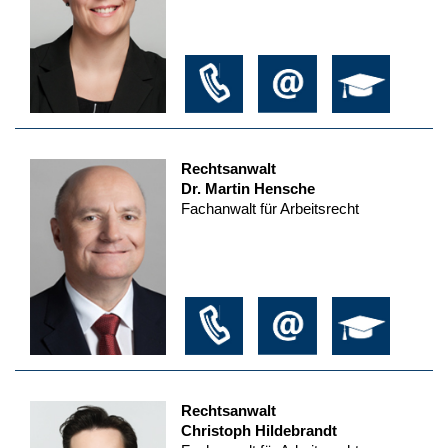
Rechtsanwalt
Dr. Martin Hensche
Fachanwalt für Arbeitsrecht
Rechtsanwalt
Christoph Hildebrandt