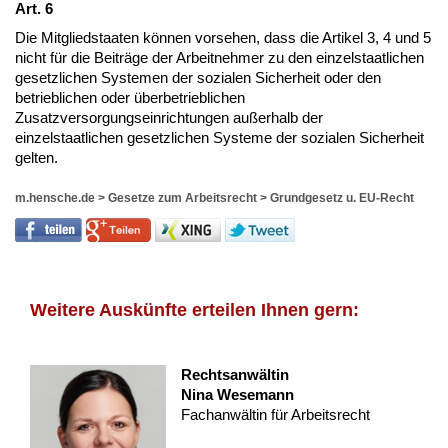
Art. 6
Die Mitgliedstaaten können vorsehen, dass die Artikel 3, 4 und 5
nicht für die Beiträge der Arbeitnehmer zu den einzelstaatlichen
gesetzlichen Systemen der sozialen Sicherheit oder den
betrieblichen oder überbetrieblichen
Zusatzversorgungseinrichtungen außerhalb der
einzelstaatlichen gesetzlichen Systeme der sozialen Sicherheit
gelten.
m.hensche.de
>
Gesetze zum Arbeitsrecht
>
Grundgesetz u. EU-Recht
Weitere Auskünfte erteilen Ihnen gern:
Rechtsanwältin
Nina Wesemann
Fachanwältin für Arbeitsrecht