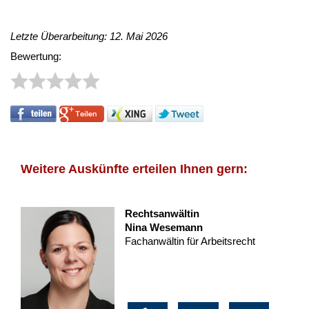
Letzte Überarbeitung: 12. Mai 2026
Bewertung:
Weitere Auskünfte erteilen Ihnen gern:
Rechtsanwältin
Nina Wesemann
Fachanwältin für Arbeitsrecht