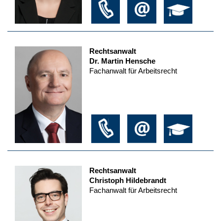
Rechtsanwalt
Dr. Martin Hensche
Fachanwalt für Arbeitsrecht
Rechtsanwalt
Christoph Hildebrandt
Fachanwalt für Arbeitsrecht