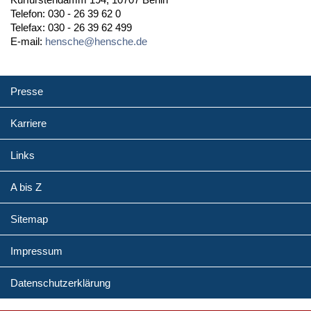
Telefon: 030 - 26 39 62 0
Telefax: 030 - 26 39 62 499
E-mail:
hensche@hensche.de
Presse
Karriere
Links
A bis Z
Sitemap
Impressum
Datenschutzerklärung