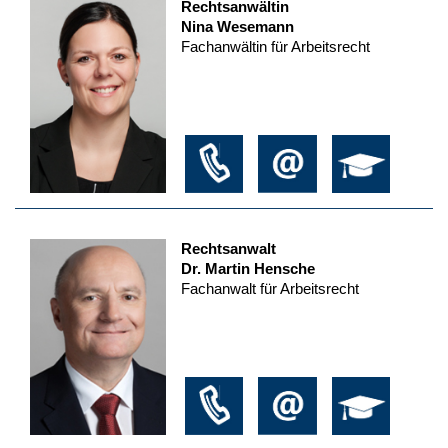
Rechtsanwältin
Nina Wesemann
Fachanwältin für Arbeitsrecht
Rechtsanwalt
Dr. Martin Hensche
Fachanwalt für Arbeitsrecht